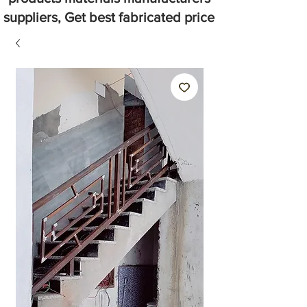
suppliers, Get best fabricated price