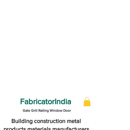
FabricatorIndia
Gate Grill Railing Window Door
Building construction metal
products materials manufacturers