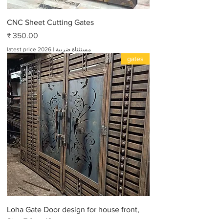
CNC Sheet Cutting Gates
السعر
مستثناة ضريبة
|
latest price 2026
gates
Loha Gate Door design for house front,