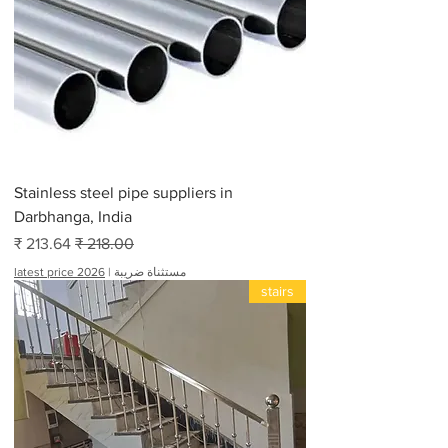
Stainless steel pipe suppliers in
Darbhanga, India
سعر عادي
سعر البيع
مستثناة ضريبة
|
latest price 2026
stairs